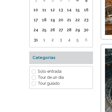
10
11
12
13
14
15
16
17
18
19
20
21
22
23
24
25
26
27
28
29
30
31
1
2
3
4
5
6
Categorías
Solo entrada
Tour de un día
Tour guiado