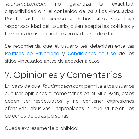
Tourismotion.com
no garantiza la exactitud,
disponibilidad o ni el contenido de los sitios vinculados.
Por lo tanto, el acceso a dichos sitios será bajo
responsabilidad del usuario, quien acepta las políticas y
términos de uso aplicables en cada uno de ellos.
Se recomienda que el usuario lea detenidamente las
Políticas de Privacidad
y
Condiciones de Uso
de los
sitios vinculados antes de acceder a ellos.
7. Opiniones y Comentarios
En caso de que
Tourismotion.com
permita a los usuarios
publicar opiniones o comentarios en el Sitio Web, estos
deben ser respetuosos y no contener expresiones
ofensivas, abusivas, inapropiadas ni que vulneren los
derechos de otras personas.
Queda expresamente prohibido: