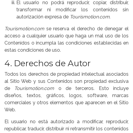
El usuario no podrá reproducir, copiar, distribuir,
transformar ni modificar los contenidos sin
autorización expresa de
Tourismotion.com
.
Tourismotion.com
se reserva el derecho de denegar el
acceso a cualquier usuario que haga un mal uso de los
Contenidos o incumpla las condiciones establecidas en
estas condiciones de uso.
4. Derechos de Autor
Todos los derechos de propiedad intelectual asociados
al Sitio Web y sus Contenidos son propiedad exclusiva
de
Tourismotion.com
o de terceros. Esto incluye
diseños, textos, gráficos, logos, software, marcas
comerciales y otros elementos que aparecen en el Sitio
Web.
El usuario no está autorizado a modificar, reproducir,
republicar, traducir, distribuir ni retransmitir los contenidos