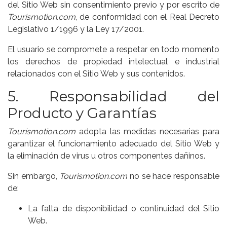
del Sitio Web sin consentimiento previo y por escrito de
Tourismotion.com
, de conformidad con el Real Decreto
Legislativo 1/1996 y la Ley 17/2001.
El usuario se compromete a respetar en todo momento
los derechos de propiedad intelectual e industrial
relacionados con el Sitio Web y sus contenidos.
5. Responsabilidad del
Producto y Garantías
Tourismotion.com
adopta las medidas necesarias para
garantizar el funcionamiento adecuado del Sitio Web y
la eliminación de virus u otros componentes dañinos.
Sin embargo,
Tourismotion.com
no se hace responsable
de:
La falta de disponibilidad o continuidad del Sitio
Web.