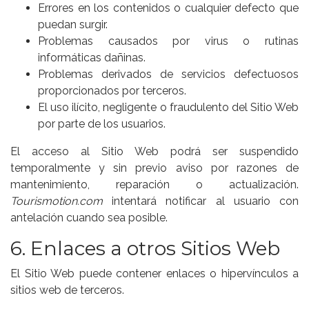
Errores en los contenidos o cualquier defecto que
puedan surgir.
Problemas causados por virus o rutinas
informáticas dañinas.
Problemas derivados de servicios defectuosos
proporcionados por terceros.
El uso ilícito, negligente o fraudulento del Sitio Web
por parte de los usuarios.
El acceso al Sitio Web podrá ser suspendido
temporalmente y sin previo aviso por razones de
mantenimiento, reparación o actualización.
Tourismotion.com
intentará notificar al usuario con
antelación cuando sea posible.
6. Enlaces a otros Sitios Web
El Sitio Web puede contener enlaces o hipervínculos a
sitios web de terceros.