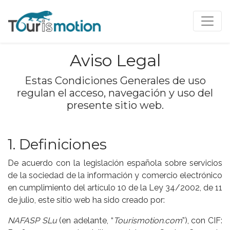
Aviso Legal
Estas Condiciones Generales de uso
regulan el acceso, navegación y uso del
presente sitio web.
1. Definiciones
De acuerdo con la legislación española sobre servicios
de la sociedad de la información y comercio electrónico
en cumplimiento del artículo 10 de la Ley 34/2002, de 11
de julio, este sitio web ha sido creado por:
NAFASP SLu
(en adelante, “
Tourismotion.com
”), con CIF: