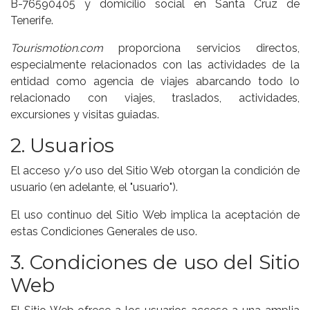
B-76590405 y domicilio social en Santa Cruz de
Tenerife.
Tourismotion.com
proporciona servicios directos,
especialmente relacionados con las actividades de la
entidad como agencia de viajes abarcando todo lo
relacionado con viajes, traslados, actividades,
excursiones y visitas guiadas.
2. Usuarios
El acceso y/o uso del Sitio Web otorgan la condición de
usuario (en adelante, el "usuario").
El uso continuo del Sitio Web implica la aceptación de
estas Condiciones Generales de uso.
3. Condiciones de uso del Sitio
Web