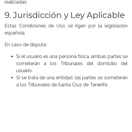
realizadas.
9. Jurisdicción y Ley Aplicable
Estas Condiciones de Uso se rigen por la legislación
española.
En caso de disputa:
Si el usuario es una persona física, ambas partes se
someterán a los Tribunales del domicilio del
usuario.
Si se trata de una entidad, las partes se someterán
a los Tribunales de Santa Cruz de Tenerife.