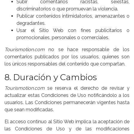
Subir comentarios racistas, sexistas,
discriminatorios o que promuevan la violencia.
Publicar contenidos intimidatorios, amenazantes o
degradantes.
Usar el Sitio Web con fines publicitarios o
promocionales, personales o comerciales.
Tourismotion.com
no se hace responsable de los
comentarios publicados por los usuarios, quienes son
los únicos responsables del contenido que compartan.
8. Duración y Cambios
Tourismotion.com
se reserva el derecho de revisar y
actualizar estas Condiciones de Uso notificándolo a los
usuarios. Las Condiciones permanecerán vigentes hasta
que sean modificadas.
El acceso continuo al Sitio Web implica la aceptación de
las Condiciones de Uso y de las modificaciones