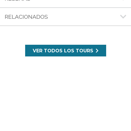
RELACIONADOS
VER TODOS LOS TOURS