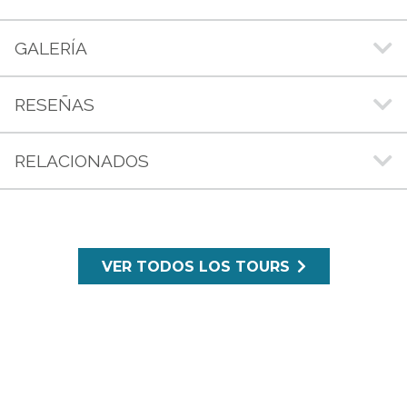
GALERÍA
RESEÑAS
RELACIONADOS
VER TODOS LOS TOURS