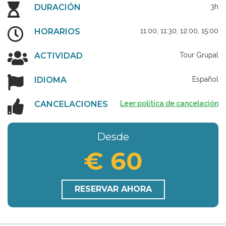
DURACIÓN
3h
HORARIOS
11:00, 11:30, 12:00, 15:00
ACTIVIDAD
Tour Grupal
IDIOMA
Español
CANCELACIONES
Leer política de cancelación
Desde
€ 60
RESERVAR AHORA