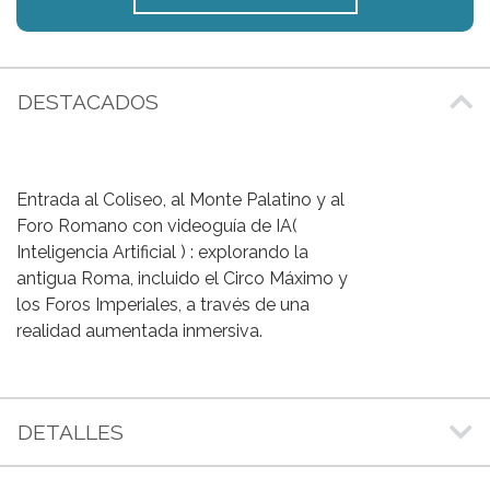
DESTACADOS
Entrada al Coliseo, al Monte Palatino y al
Foro Romano con videoguía de IA(
Inteligencia Artificial ) : explorando la
antigua Roma, incluido el Circo Máximo y
los Foros Imperiales, a través de una
realidad aumentada inmersiva.
DETALLES