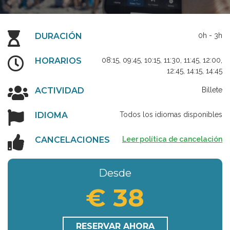
DURACIÓN
0h - 3h
HORARIOS
08:15, 09:45, 10:15, 11:30, 11:45, 12:00,
12:45, 14:15, 14:45
ACTIVIDAD
Billete
IDIOMA
Todos los idiomas disponibles
CANCELACIONES
Leer política de cancelación
Desde
€ 38
RESERVAR AHORA