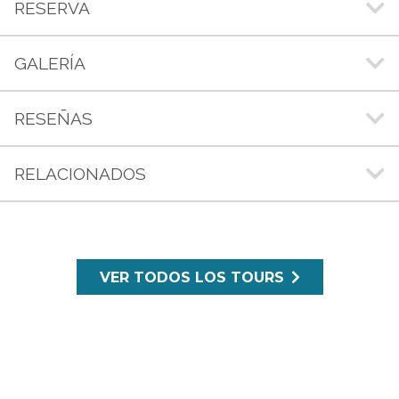
RESERVA
GALERÍA
RESEÑAS
RELACIONADOS
VER TODOS LOS TOURS