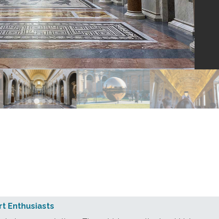
rt Enthusiasts