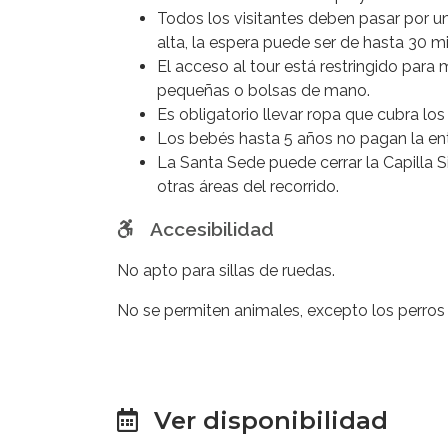
Todos los visitantes deben pasar por un
alta, la espera puede ser de hasta 30 m
El acceso al tour está restringido para
pequeñas o bolsas de mano.
Es obligatorio llevar ropa que cubra los
Los bebés hasta 5 años no pagan la entr
La Santa Sede puede cerrar la Capilla S
otras áreas del recorrido.
Accesibilidad
No apto para sillas de ruedas.
No se permiten animales, excepto los perros 
Ver disponibilidad