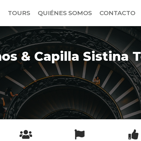
TOURS
QUIÉNES SOMOS
CONTACTO
s & Capilla Sistina 