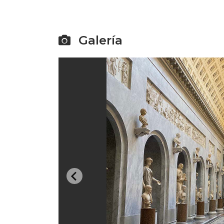
Galería