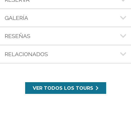
GALERÍA
RESEÑAS
RELACIONADOS
VER TODOS LOS TOURS