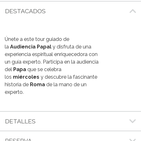
DESTACADOS
Únete a este tour guiado de
la
Audiencia Papal
y disfruta de una
experiencia espiritual enriquecedora con
un guía experto. Participa en la audiencia
del
Papa
que se celebra
los
miércoles
y descubre la fascinante
historia de
Roma
de la mano de un
experto.
DETALLES
RESERVA