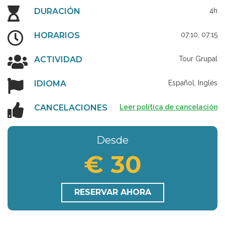
DURACIÓN
4h
HORARIOS
07:10, 07:15
ACTIVIDAD
Tour Grupal
IDIOMA
Español, Inglés
CANCELACIONES
Leer política de cancelación
Desde
€ 30
RESERVAR AHORA