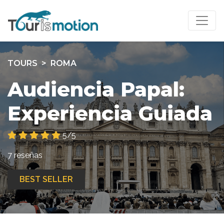
TOURS
ROMA
Audiencia Papal:
Experiencia Guiada
5/5
7 reseñas
BEST SELLER