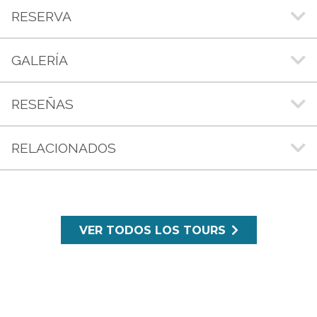
RESERVA
GALERÍA
RESEÑAS
RELACIONADOS
VER TODOS LOS TOURS