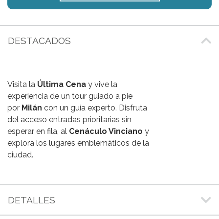
DESTACADOS
Visita la
Última Cena
y vive la
experiencia de un tour guiado a pie
por
Milán
con un guía experto. Disfruta
del acceso entradas prioritarias sin
esperar en fila, al
Cenáculo Vinciano
y
explora los lugares emblemáticos de la
ciudad.
DETALLES