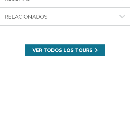
RELACIONADOS
VER TODOS LOS TOURS