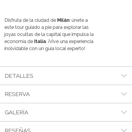
Disfruta de la ciudad de
Milán
: únete a
este tour guiado a pie para explorar las
joyas ocultas de la capital que impulsa la
economía de
Italia
. ¡Vive una experiencia
inolvidable con un guía local experto!
DETALLES
RESERVA
GALERÍA
RESEÑAS