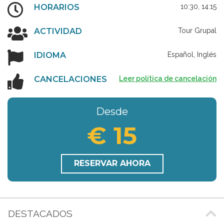
HORARIOS
10:30, 14:15
ACTIVIDAD
Tour Grupal
IDIOMA
Español, Inglés
CANCELACIONES
Leer política de cancelación
Desde
€ 15
RESERVAR AHORA
DESTACADOS