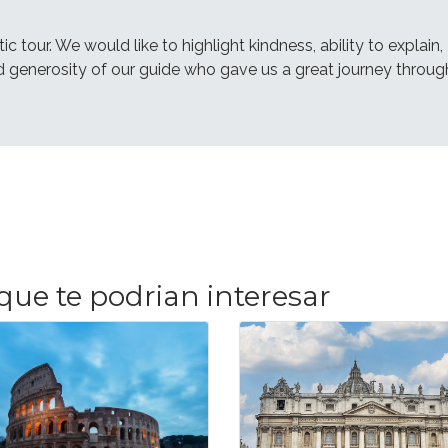
tic tour. We would like to highlight kindness, ability to explain,
generosity of our guide who gave us a great journey throug
que te podrian interesar