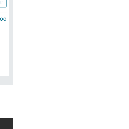
ar
.00