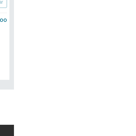
ar
.00